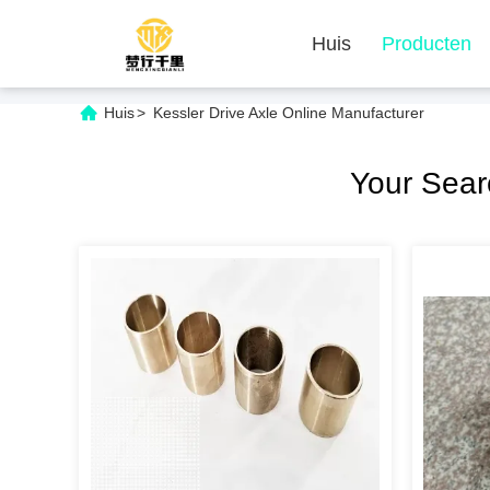
Huis
Producten
Huis
>
Kessler Drive Axle Online Manufacturer
Your Sea