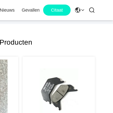
Nieuws
Gevallen
Citaat
Producten