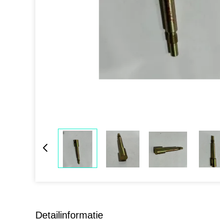
Detailinformatie