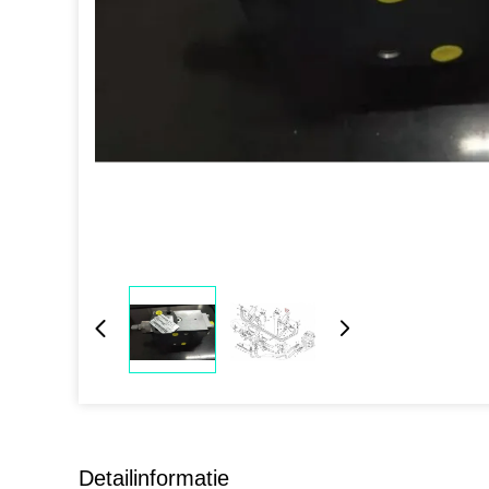
Detailinformatie