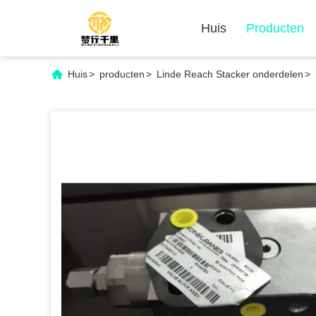
Huis
Producten
Huis
>
producten
>
Linde Reach Stacker onderdelen
>