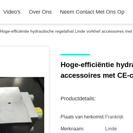
Video's
Over Ons
Neem Contact Met Ons Op
Hoge-efficiëntie hydraulische regelafval Linde vorkhef accessoires met 
Hoge-efficiëntie hydr
accessoires met CE-ce
Productdetails:
Plaats van herkomst:
Frankrijk
Merknaam:
Linde