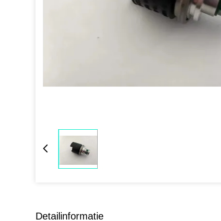
Detailinformatie