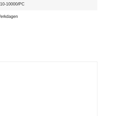
10-10000/PC
Werkdagen