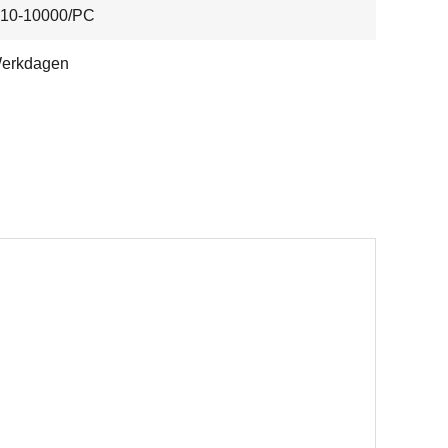
10-10000/PC
Werkdagen