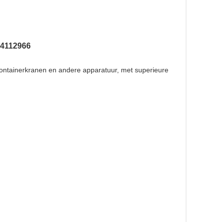
4112966
containerkranen en andere apparatuur, met superieure