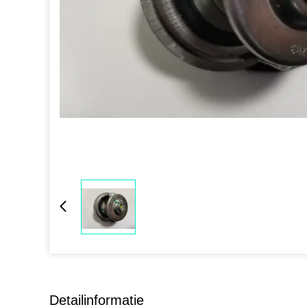
Detailinformatie