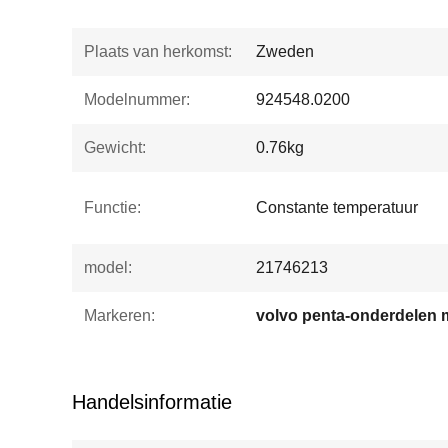
Plaats van herkomst:
Zweden
Modelnummer:
924548.0200
Gewicht:
0.76kg
Functie:
Constante temperatuur
model:
21746213
Markeren:
Handelsinformatie